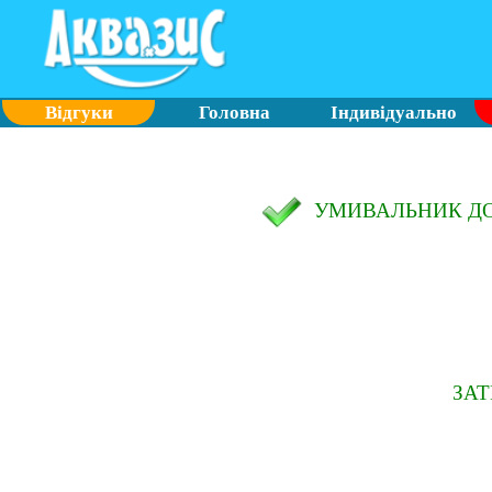
Відгуки
Головна
Індивідуально
УМИВАЛЬНИК ДО
ЗА