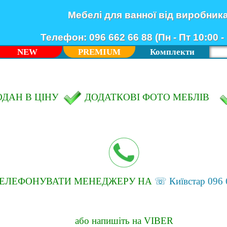
Мебелі для ванної від виробник
Телефон: 096 662 66 88 (Пн - Пт 10:00 - 
NEW
PREMIUM
Комплекти
ДАН В ЦІНУ
ДОДАТКОВІ ФОТО МЕБЛІВ
ТЕЛЕФОНУВАТИ МЕНЕДЖЕРУ НА
☏ Київстар 096 
або напишіть на VIBER