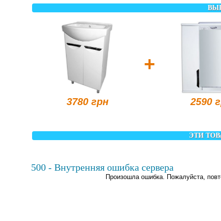
ВЫ
+
3780 грн
2590 
ЭТИ ТОВ
500 - Внутренняя ошибка сервера
Произошла ошибка. Пожалуйста, повт