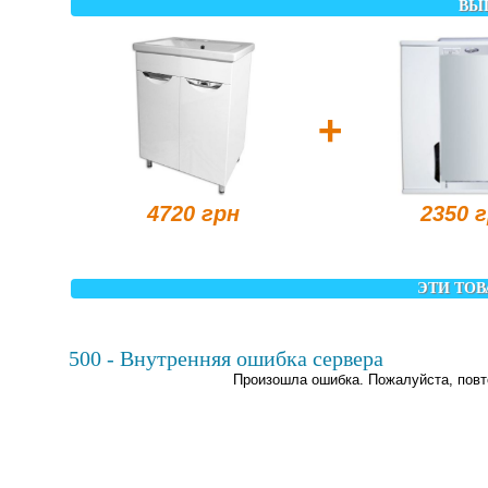
ВЫ
+
4720 грн
2350 
ЭТИ ТОВ
500 - Внутренняя ошибка сервера
Произошла ошибка. Пожалуйста, повт