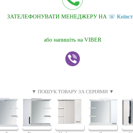
ЗАТЕЛЕФОНУВАТИ МЕНЕДЖЕРУ НА
☏ Київст
або напишіть на VIBER
▼ ПОШУК ТОВАРУ ЗА СЕРІЯМИ ▼