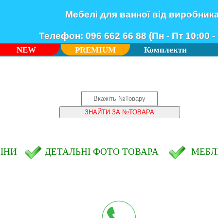
Мебелі для ванної від виробник
Телефон: 096 662 66 88 (Пн - Пт 10:00 - 
NEW
PREMIUM
Комплекти
ЦІНИ
ДЕТАЛЬНІ ФОТО ТОВАРА
МЕБЛІ