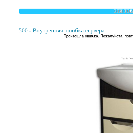
ЭТИ ТОВ
500 - Внутренняя ошибка сервера
Произошла ошибка. Пожалуйста, повт
Тумба "Кон