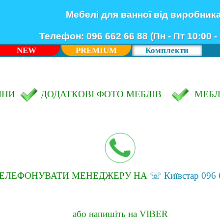
Мебелі для ванної від виробник
Телефон: 096 662 66 88 (Пн - Пт 10:00 - 
NEW
PREMIUM
Комплекти
ЦІНИ
ДОДАТКОВІ ФОТО МЕБЛІВ
МЕБЛ
ТЕЛЕФОНУВАТИ МЕНЕДЖЕРУ НА
☏ Київстар 096 
або напишіть на VIBER