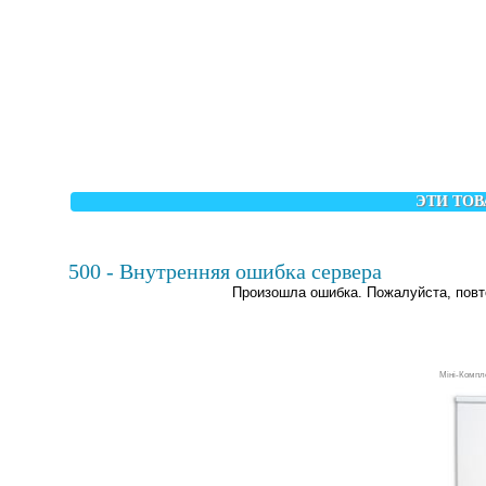
ЭТИ ТОВ
500 - Внутренняя ошибка сервера
Произошла ошибка. Пожалуйста, повт
Міні-Компле