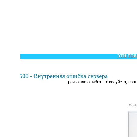
ЭТИ ТОВ
500 - Внутренняя ошибка сервера
Произошла ошибка. Пожалуйста, повт
Міні-К