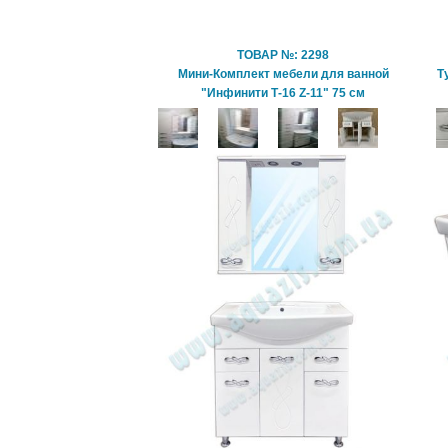
ТОВАР №: 2298
Мини-Комплект мебели для ванной
Т
"Инфинити Т-16 Z-11" 75 см