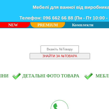
Мебелі для ванної від виробник
Телефон: 096 662 66 88 (Пн - Пт 10:00 - 
NEW
PREMIUM
Комплекти
ЦІНИ
ДЕТАЛЬНІ ФОТО ТОВАРА
МЕБЛІ