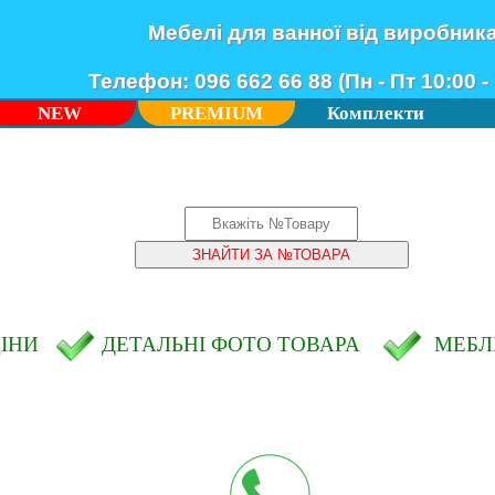
Мебелі для ванної від виробник
Телефон: 096 662 66 88 (Пн - Пт 10:00 - 
NEW
PREMIUM
Комплекти
ЦІНИ
ДЕТАЛЬНІ ФОТО ТОВАРА
МЕБЛІ