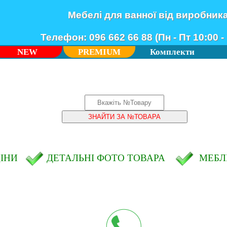
Мебелі для ванної від виробник
Телефон: 096 662 66 88 (Пн - Пт 10:00 - 
NEW
PREMIUM
Комплекти
ЦІНИ
ДЕТАЛЬНІ ФОТО ТОВАРА
МЕБЛІ