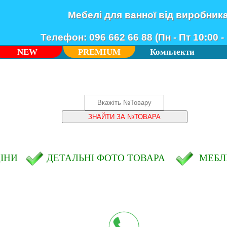
Мебелі для ванної від виробник
Телефон: 096 662 66 88 (Пн - Пт 10:00 - 
NEW
PREMIUM
Комплекти
ЦІНИ
ДЕТАЛЬНІ ФОТО ТОВАРА
МЕБЛІ