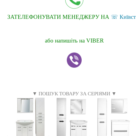
ЗАТЕЛЕФОНУВАТИ МЕНЕДЖЕРУ НА
☏ Київст
або напишіть на VIBER
▼ ПОШУК ТОВАРУ ЗА СЕРІЯМИ ▼