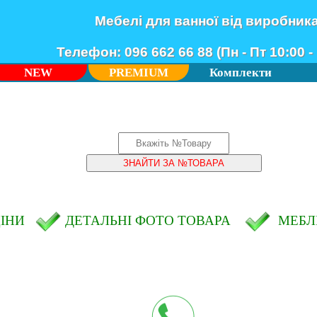
Мебелі для ванної від виробник
Телефон: 096 662 66 88 (Пн - Пт 10:00 - 
NEW
PREMIUM
Комплекти
ЦІНИ
ДЕТАЛЬНІ ФОТО ТОВАРА
МЕБЛІ