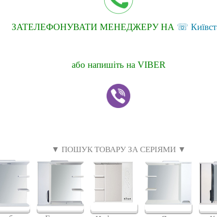
ЗАТЕЛЕФОНУВАТИ МЕНЕДЖЕРУ НА
☏ Київст
або напишіть на VIBER
▼ ПОШУК ТОВАРУ ЗА СЕРІЯМИ ▼