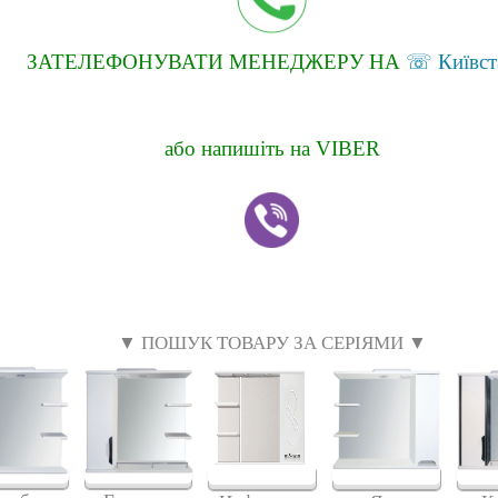
ЗАТЕЛЕФОНУВАТИ МЕНЕДЖЕРУ НА
☏ Київст
або напишіть на VIBER
▼ ПОШУК ТОВАРУ ЗА СЕРІЯМИ ▼