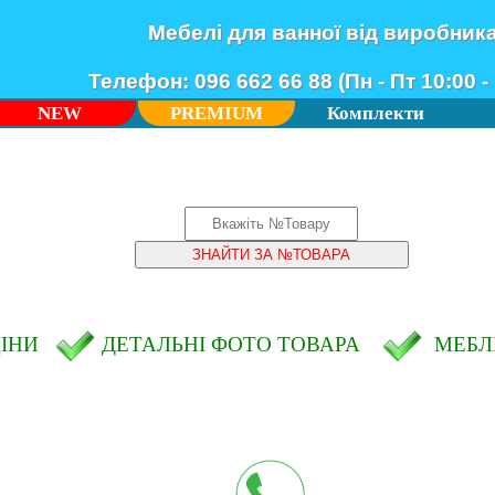
Мебелі для ванної від виробник
Телефон: 096 662 66 88 (Пн - Пт 10:00 - 
NEW
PREMIUM
Комплекти
ЦІНИ
ДЕТАЛЬНІ ФОТО ТОВАРА
МЕБЛІ