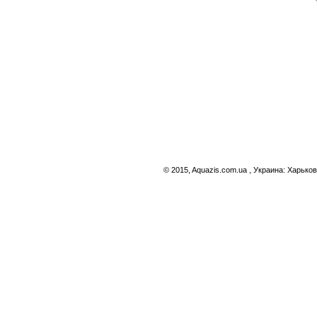
© 2015, Aquazis.com.ua , Украина: Харьков