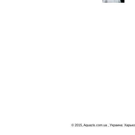
© 2015, Aquazis.com.ua , Украина: Харько