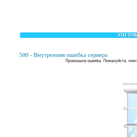
ЭТИ ТОВ
500 - Внутренняя ошибка сервера
Произошла ошибка. Пожалуйста, повт
Міні-Компле