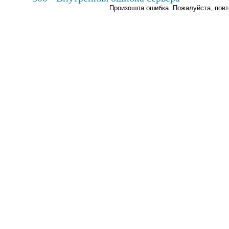
Произошла ошибка. Пожалуйста, повт